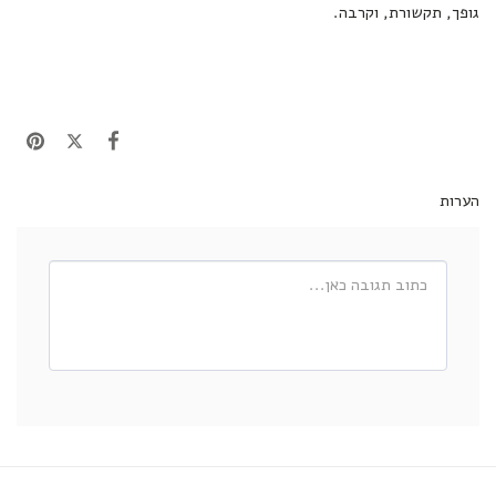
גופך, תקשורת, וקרבה.
הערות